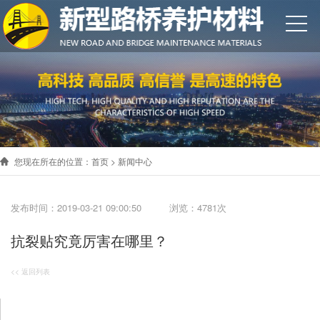
您现在所在的位置：
首页
>
新闻中心
发布时间：2019-03-21 09:00:50 浏览：4781次
抗裂贴究竟厉害在哪里？
<< 返回列表