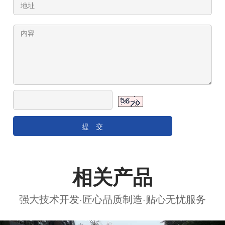
相关产品
强大技术开发·匠心品质制造·贴心无忧服务