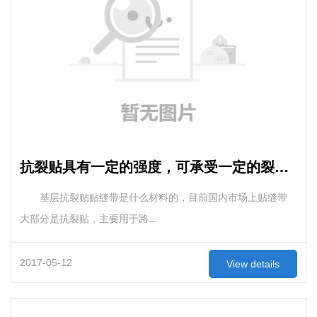
抗裂贴具有一定的强度，可承受一定的裂缝拉应力
基层抗裂贴贴缝带是什么材料的，目前国内市场上贴缝带
大部分是抗裂贴，主要用于路...
2017-05-12
View details