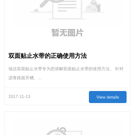
双面贴止水带的正确使用方法
瑞达双面贴止水带专为您讲解双面贴止水带的使用方法。 针对
沥青路面开槽、...
2017-11-13
View details