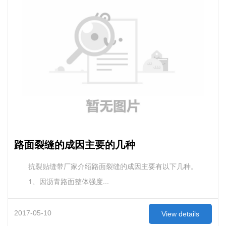
路面裂缝的成因主要的几种
抗裂贴缝带厂家介绍路面裂缝的成因主要有以下几种。
1、因沥青路面整体强度...
2017-05-10
View details