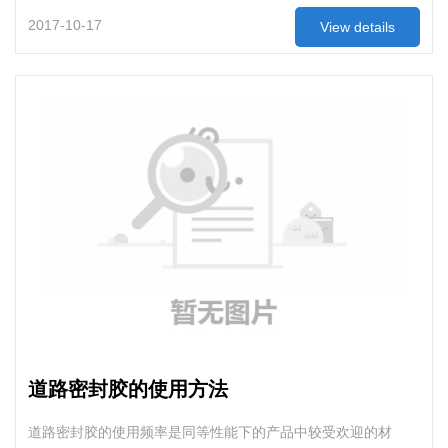
2017-10-17
View details
道路密封胶的使用方法
道路密封胶的使用频率是同等性能下的产品中较受欢迎的材