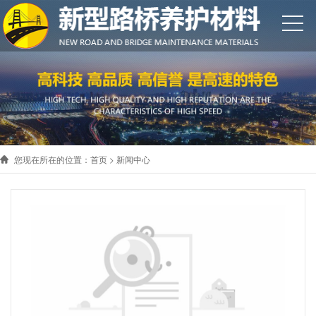
您现在所在的位置：
首页
>
新闻中心